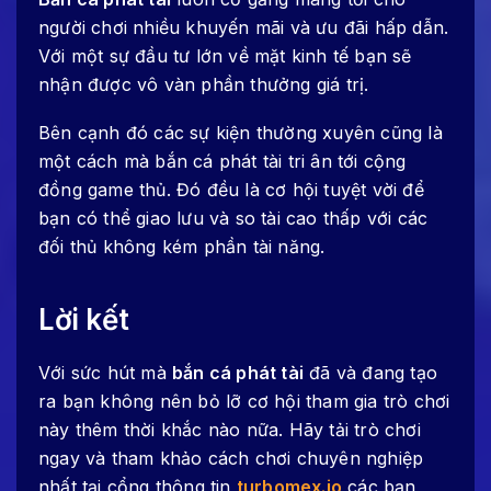
người chơi nhiều khuyến mãi và ưu đãi hấp dẫn.
Với một sự đầu tư lớn về mặt kinh tế bạn sẽ
nhận được vô vàn phần thưởng giá trị.
Bên cạnh đó các sự kiện thường xuyên cũng là
một cách mà bắn cá phát tài tri ân tới cộng
đồng game thủ. Đó đều là cơ hội tuyệt vời để
bạn có thể giao lưu và so tài cao thấp với các
đối thủ không kém phần tài năng.
Lời kết
Với sức hút mà
bắn cá phát tài
đã và đang tạo
ra bạn không nên bỏ lỡ cơ hội tham gia trò chơi
này thêm thời khắc nào nữa. Hãy tải trò chơi
ngay và tham khảo cách chơi chuyên nghiệp
nhất tại cổng thông tin
turbomex.io
các bạn