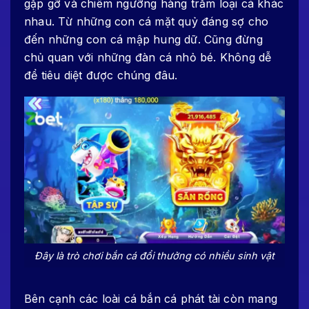
gặp gỡ và chiêm ngưỡng hàng trăm loại cá khác
nhau. Từ những con cá mặt quỷ đáng sợ cho
đến những con cá mập hung dữ. Cũng đừng
chủ quan với những đàn cá nhỏ bé. Không dễ
để tiêu diệt được chúng đâu.
Đây là trò chơi bắn cá đổi thưởng có nhiều sinh vật
Bên cạnh các loài cá bắn cá phát tài còn mang