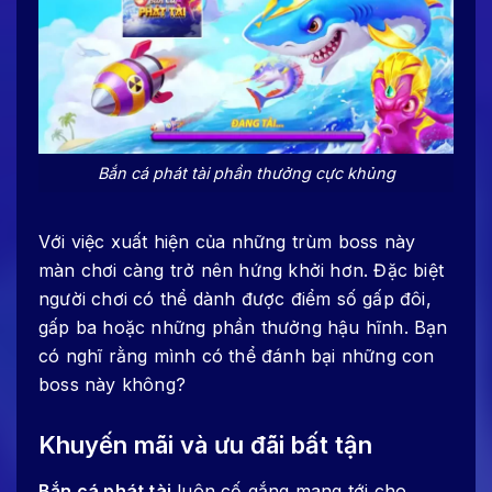
Bắn cá phát tài phần thưởng cực khủng
Với việc xuất hiện của những trùm boss này
màn chơi càng trở nên hứng khởi hơn. Đặc biệt
người chơi có thể dành được điểm số gấp đôi,
gấp ba hoặc những phần thưởng hậu hĩnh. Bạn
có nghĩ rằng mình có thể đánh bại những con
boss này không?
Khuyến mãi và ưu đãi bất tận
Bắn cá phát tài
luôn cố gắng mang tới cho