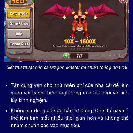
Biết thủ thuật bắn cá Dragon Master để chiến thắng nhà cái
Tận dụng ván chơi thử miễn phí của nhà cái để làm
quen với cách thức hoạt động của trò chơi và tích
lũy kinh nghiệm.
Không sử dụng chế độ bắn tự động: Chế độ này có
thể làm bạn mất nhiều thời gian hơn và không thể
nhắm chuẩn xác vào mục tiêu.