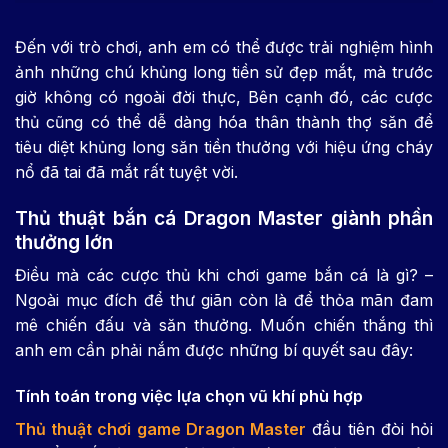
Đến với trò chơi, anh em có thể được trải nghiệm hình
ảnh những chú khủng long tiền sử đẹp mắt, mà trước
giờ không có ngoài đời thực, Bên cạnh đó, các cược
thủ cũng có thể dễ dàng hóa thân thành thợ săn để
tiêu diệt khủng long săn tiền thưởng với hiệu ứng cháy
nổ đã tai đã mắt rất tuyệt vời.
Thủ thuật bắn cá Dragon Master giành phần
thưởng lớn
Điều mà các cược thủ khi chơi game bắn cá là gì? –
Ngoài mục đích để thư giãn còn là để thỏa mãn đam
mê chiến đấu và săn thưởng. Muốn chiến thắng thì
anh em cần phải nắm được những bí quyết sau đây:
Tính toán trong việc lựa chọn vũ khí phù hợp
Thủ thuật chơi game Dragon Master
đầu tiên đòi hỏi