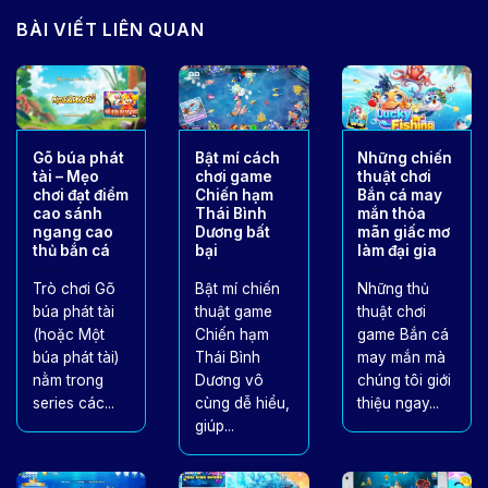
BÀI VIẾT LIÊN QUAN
Gõ búa phát
Bật mí cách
Những chiến
tài – Mẹo
chơi game
thuật chơi
chơi đạt điểm
Chiến hạm
Bắn cá may
cao sánh
Thái Bình
mắn thỏa
ngang cao
Dương bất
mãn giấc mơ
thủ bắn cá
bại
làm đại gia
Trò chơi Gõ
Bật mí chiến
Những thủ
búa phát tài
thuật game
thuật chơi
(hoặc Một
Chiến hạm
game Bắn cá
búa phát tài)
Thái Bình
may mắn mà
nằm trong
Dương vô
chúng tôi giới
series các...
cùng dễ hiểu,
thiệu ngay...
giúp...