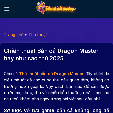
Chuyển
đến
nội
dung
Trang chủ
»
Thủ thuật
Chiến thuật Bắn cá Dragon Master
hay như cao thủ 2025
Chia sẻ
Thủ thuật bắn cá Dragon Master
đây chính là
điều mà tất cả các cược thủ đều quan tâm, không có
trường hợp ngoại lệ. Vậy cách bắn nào để săn được
nhiều mục tiêu, thu về nhiều tiền thưởng nhất, mời các
ngư thủ khám phá ngay trong bài viết sau đây nhé.
Sơ lược về tựa game bắn cá khủng long đã