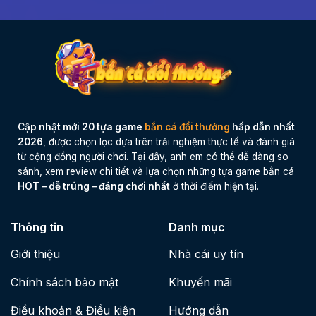
Cập nhật mới 20 tựa game
bắn cá đổi thưởng
hấp dẫn nhất
2026
, được chọn lọc dựa trên trải nghiệm thực tế và đánh giá
từ cộng đồng người chơi. Tại đây, anh em có thể dễ dàng so
sánh, xem review chi tiết và lựa chọn những tựa game bắn cá
HOT – dễ trúng – đáng chơi nhất
ở thời điểm hiện tại.
Thông tin
Danh mục
Giới thiệu
Nhà cái uy tín
Chính sách bảo mật
Khuyến mãi
Điều khoản & Điều kiện
Hướng dẫn