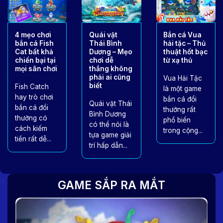
4 mẹo chơi
Quái vật
Bắn cá Vua
bắn cá Fish
Thái Bình
hải tặc – Thủ
Cat bất khả
Dương – Mẹo
thuật hốt bạc
chiến bại tại
chơi dễ
từ xạ thủ
mọi sân chơi
thắng không
phải ai cũng
Vua Hải Tặc
biết
Fish Catch
là một game
hay trò chơi
bắn cá đổi
Quái vật Thái
bắn cá đổi
thưởng rất
Bình Dương
thưởng có
phổ biến
có thể nói là
cách kiếm
trong cộng...
tựa game giải
tiền rất dễ...
trí hấp dẫn...
GAME SẮP RA MẮT