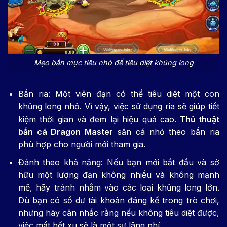
Mẹo bắn mục tiêu nhỏ để tiêu diệt khủng long
Bắn ria: Một viên đạn có thể tiêu diệt một con
khủng long nhỏ. Vì vậy, việc sử dụng ria sẽ giúp tiết
kiệm thời gian và đem lại hiệu quả cao.
Thủ thuật
bắn cá Dragon Master
săn cá nhỏ theo bắn ria
phù hợp cho người mới tham gia.
Đánh theo khả năng: Nếu bạn mới bắt đầu và sở
hữu một lượng đạn không nhiều và không mạnh
mẽ, hãy tránh nhắm vào các loại khủng long lớn.
Dù bạn có số dư tài khoản đáng kể trong trò chơi,
nhưng hãy cân nhắc rằng nếu không tiêu diệt được,
việc mất hết xu sẽ là một sự lãng phí.