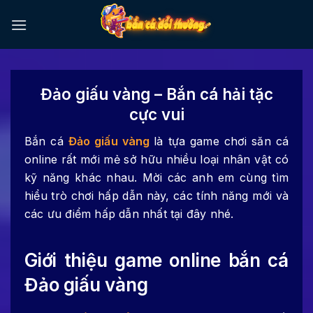
Chuyển
đến
nội
dung
Đảo giấu vàng – Bắn cá hải tặc
cực vui
Bắn cá
Đảo giấu vàng
là tựa game chơi săn cá
online rất mới mẻ sở hữu nhiều loại nhân vật có
kỹ năng khác nhau. Mời các anh em cùng tìm
hiểu trò chơi hấp dẫn này, các tính năng mới và
các ưu điểm hấp dẫn nhất tại đây nhé.
Giới thiệu game online bắn cá
Đảo giấu vàng