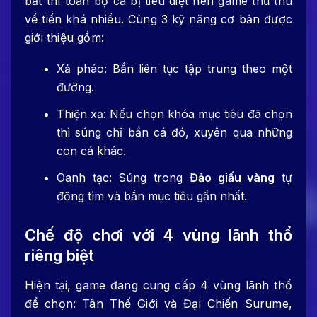
bắt thì toàn bộ cá bị tiêu diệt nên game thủ thu
về tiền khá nhiều. Cùng 3 kỹ năng cơ bản được
giới thiệu gồm:
Xả pháo: Bắn liên tục tập trung theo một
đường.
Thiện xạ: Nếu chọn khóa mục tiêu đã chọn
thì súng chỉ bắn cá đó, xuyên qua những
con cá khác.
Oanh tạc: Súng trong
Đảo giấu vàng
tự
động tìm và bắn mục tiêu gần nhất.
Chế độ chơi với 4 vùng lãnh thổ
riêng biệt
Hiện tại, game đang cung cấp 4 vùng lãnh thổ
để chọn: Tân Thế Giới và Đại Chiến Surume,