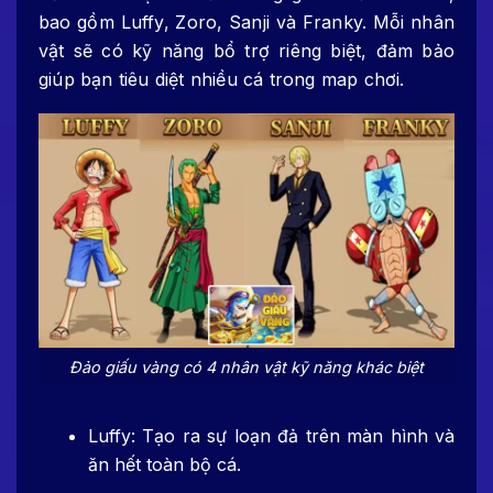
bao gồm Luffy, Zoro, Sanji và Franky. Mỗi nhân
vật sẽ có kỹ năng bổ trợ riêng biệt, đảm bảo
giúp bạn tiêu diệt nhiều cá trong map chơi.
Đảo giấu vàng có 4 nhân vật kỹ năng khác biệt
Luffy: Tạo ra sự loạn đả trên màn hình và
ăn hết toàn bộ cá.