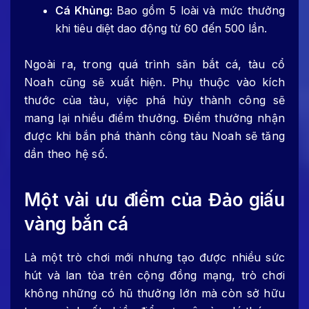
Cá Khủng:
Bao gồm 5 loài và mức thưởng
khi tiêu diệt dao động từ 60 đến 500 lần.
Ngoài ra, trong quá trình săn bắt cá, tàu cổ
Noah cũng sẽ xuất hiện. Phụ thuộc vào kích
thước của tàu, việc phá hủy thành công sẽ
mang lại nhiều điểm thưởng. Điểm thưởng nhận
được khi bắn phá thành công tàu Noah sẽ tăng
dần theo hệ số.
Một vài ưu điểm của Đảo giấu
vàng bắn cá
Là một trò chơi mới nhưng tạo được nhiều sức
hút và lan tỏa trên cộng đồng mạng, trò chơi
không những có hũ thưởng lớn mà còn sở hữu