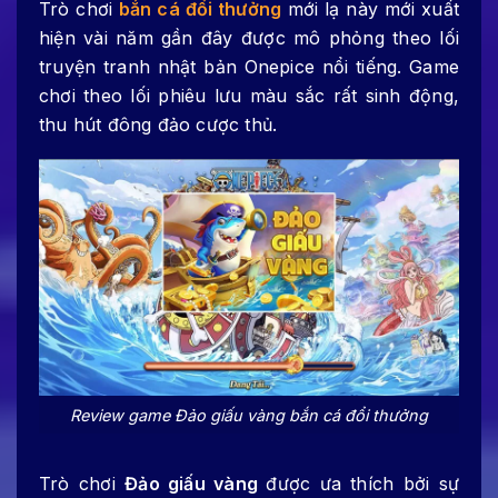
Trò chơi
bắn cá đổi thưởng
mới lạ này mới xuất
hiện vài năm gần đây được mô phỏng theo lối
truyện tranh nhật bản Onepice nổi tiếng. Game
chơi theo lối phiêu lưu màu sắc rất sinh động,
thu hút đông đảo cược thủ.
Review game Đảo giấu vàng bắn cá đổi thưởng
Trò chơi
Đảo giấu vàng
được ưa thích bởi sự