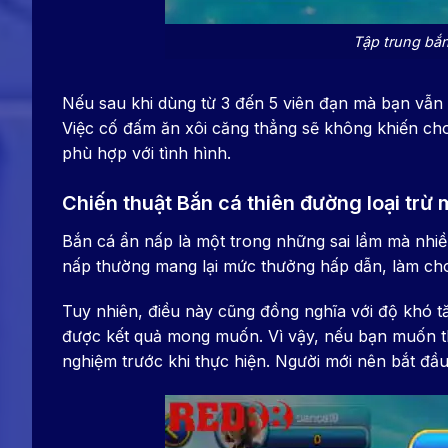
Tập trung bắn
Nếu sau khi dùng từ 3 đến 5 viên đạn mà bạn vẫn 
Việc cố đấm ăn xôi căng thẳng sẽ không khiến cho v
phù hợp với tình hình.
Chiến thuật Bắn cá thiên đường loại trừ 
Bắn cá ẩn nấp là một trong những sai lầm mà nhi
nấp thường mang lại mức thưởng hấp dẫn, làm cho
Tuy nhiên, điều này cũng đồng nghĩa với độ khó t
được kết quả mong muốn. Vì vậy, nếu bạn muốn thử
nghiệm trước khi thực hiện. Người mới nên bắt đầ