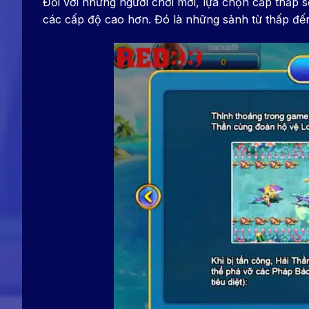
Đối với những người chơi mới, lựa chọn cấp thấp s
các cấp độ cao hơn. Đó là những sảnh từ thấp đế