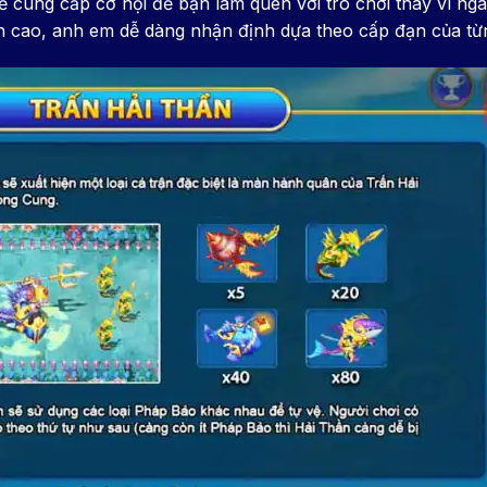
ẽ cung cấp cơ hội để bạn làm quen với trò chơi thay vì nga
n cao, anh em dễ dàng nhận định dựa theo cấp đạn của từ