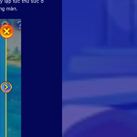
y lập tức thử sức ở
ng màn.