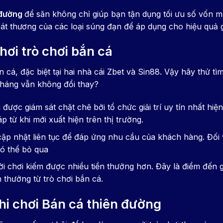
 đường
để săn không chỉ giúp bạn tận dụng tối ưu số vốn 
át thương của các loại súng đạn để áp dụng cho hiệu quả 
ơi trò chơi bắn cá
cá, đặc biệt tại hai nhà cái Zbet và Sin88. Vậy hãy thử tìm
tháng vẫn không đổi thay?
được giám sát chặt chẽ bởi tổ chức giải trí uy tín nhất hiện
từ khi mới xuất hiện trên thị trường.
 cập nhật liên tục để đáp ứng nhu cầu của khách hàng. Đối
có thể bỏ qua
chơi kiếm được nhiều tiền thưởng hơn. Đây là điểm đến giả
thưởng từ trò chơi bắn cá.
i chơi Bán cá thiên đường