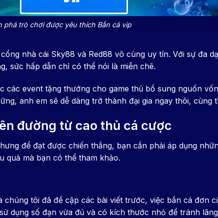
phá trò chơi được yêu thích Bắn cá vip
cổng nhà cái Sky88 và Red88 vô cùng uy tín. Với sự đa dạ
, sức hấp dẫn chỉ có thể nói là miễn chê.
ức các event tặng thưởng cho game thủ bổ sung nguốn vố
ng, anh em sẽ dễ dàng trở thành đại gia ngay thôi, cùng t
iên đường từ cao thủ cá cược
nhưng để đạt được chiến thắng, bạn cần phải áp dụng nhữ
ệu quả mà bạn có thể tham khảo.
 chúng tôi đã đề cập các bài viết trước, việc bắn cá đơn 
 sử dụng số đạn vừa đủ và có kích thước nhỏ để tránh lãng