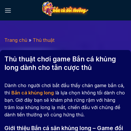
Chuyển
đến
nội
dung
Trang chủ
»
Thủ thuật
Thủ thuật chơi game Bắn cá khủng
long dành cho tân cược thủ
Dành cho người chơi bắt đầu thấy chán game bắn cá,
thì
Bắn cá khủng long
là lựa chọn không tồi dành cho
bạn. Giờ đây bạn sẽ khám phá rừng rậm với hàng
trăm loại khủng long lạ mắt, chiến đấu với chúng để
dành tiền thưởng vô cùng hứng thú.
Giới thiệu Bắn cá săn khủng long – Game đổi